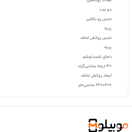
تعداد روبالشی
دو عدد
جنس رو بالشی
پنبه
جنس روکش لحاف
پنبه
دمای شست‌وشو
۳۰ درجه سانتی‌گراد
ابعاد روکش لحاف
۲۰۰*۲۲۰ سانتی‌متر