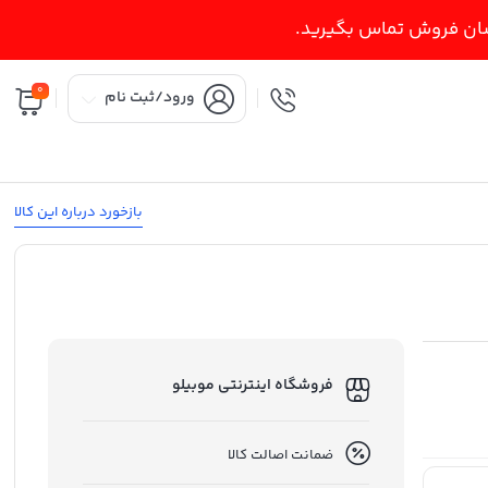
اسان فروش تماس بگیرید.
0
ورود/ثبت نام
بازخورد درباره این کالا
فروشگاه اینترنتی موبیلو
ضمانت اصالت کالا