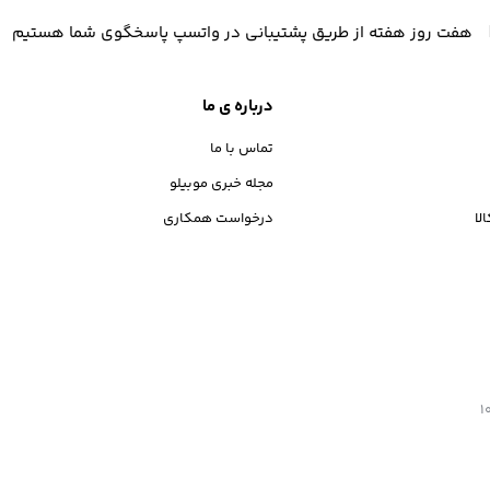
هفت روز هفته از طریق پشتیبانی در واتسپ پاسخگوی شما هستیم
درباره ی ما
تماس با ما
مجله خبری موبیلو
لا
درخواست همکاری