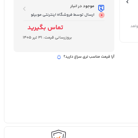
موجود در انبار
ارسال توسط فروشگاه اینترنتی موبیلو
تماس بگیرید
واهد
بروزرسانی قیمت:
31 تیر 1405
آیا قیمت مناسب تری سراغ دارید؟