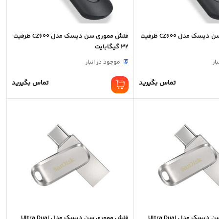
فلش مموری سن دیسک مدل CZ600 ظرفیت
فلش مموری سن دیسک مدل CZ600 ظرفیت
32 گیگابایت
ار
موجود در انبار
تماس بگیرید
تماس بگیرید
فلش مموری سن دیسک مدل Ultra Dual
فلش مموری سن دیسک مدل Ultra Dual