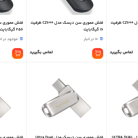
فلش مموری سن دیسک مدل CZ600 ظرفیت
فلش مموری سن دیسک مدل CZ600 ظرفیت
16 گیگابایت
256 گیگابایت
10 در انبار
موجود در انب
تماس بگیرید
تماس بگیرید
فلش مموری سن دیسک مدل ULTRA DUAL
فلش مموری سن دیسک مدل Ultra Dual