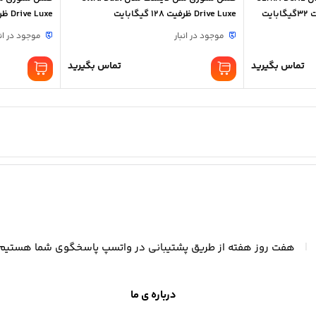
Drive Luxe ظرفیت 128 گیگابایت
Drive Luxe ظرفیت 256 گیگابایت
موجود در انبار
موجود در انب
تماس بگیرید
تماس بگیرید
|
هفت روز هفته از طریق پشتیبانی در واتسپ پاسخگوی شما هستیم
درباره ی ما