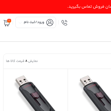
اسان فروش تماس بگیرید.
0
ورود/ثبت نام
نمایش
8
قیمت کالا ها