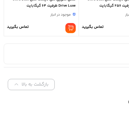
Drive Luxe ظرفیت 64 گیگابایت
ار
موجود در انبار
تماس بگیرید
تماس بگیرید
بازگشت به بالا