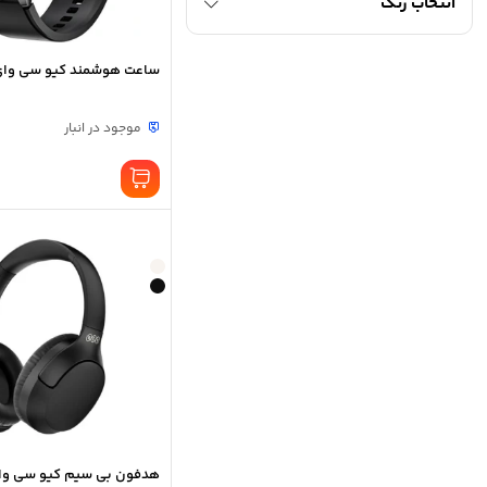
انتخاب رنگ
ساعت هوشمند کیو سی وای مدل GT
موجود در انبار