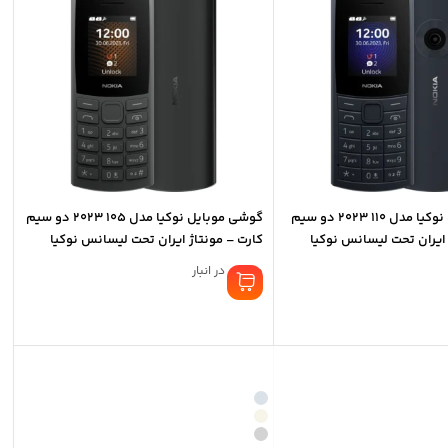
90,000
گوشی موبایل نوکیا مدل 110 2023 دو سیم
گوشی موبایل نوکیا مدل 105 2023 دو سیم‌
 ایران تحت لیسانس نوکیا
کارت – مونتاژ ایران تحت لیسانس نوکیا
موجود در انبار