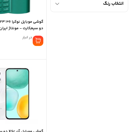
انتخاب رنگ
دو سیم‌کارت – مونتاژ ایرا
نوکیا
موجود در انبار